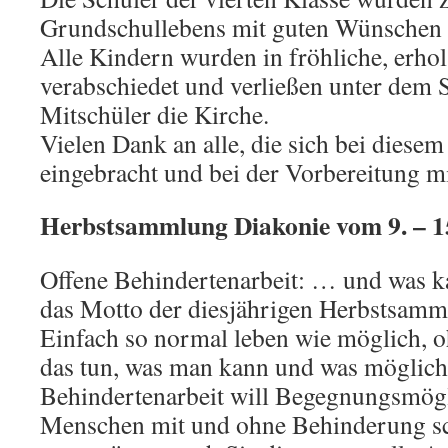
Grundschullebens mit guten Wünschen e
Alle Kindern wurden in fröhliche, erho
verabschiedet und verließen unter dem S
Mitschüler die Kirche.
Vielen Dank an alle, die sich bei diesem
eingebracht und bei der Vorbereitung m
Herbstsammlung Diakonie vom 9. – 1
Offene Behindertenarbeit: … und was ka
das Motto der diesjährigen Herbstsamm
Einfach so normal leben wie möglich, 
das tun, was man kann und was möglich 
Behindertenarbeit will Begegnungsmögl
Menschen mit und ohne Behinderung sch