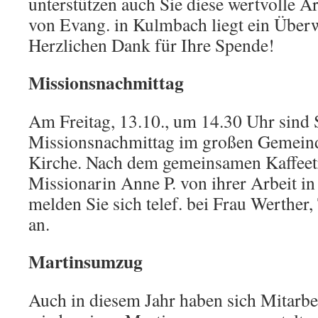
unterstützen auch Sie diese wertvolle A
von Evang. in Kulmbach liegt ein Überw
Herzlichen Dank für Ihre Spende!
Missionsnachmittag
Am Freitag, 13.10., um 14.30 Uhr sind 
Missionsnachmittag im großen Gemeind
Kirche. Nach dem gemeinsamen Kaffeet
Missionarin Anne P. von ihrer Arbeit in 
melden Sie sich telef. bei Frau Werther,
an.
Martinsumzug
Auch in diesem Jahr haben sich Mitarbei