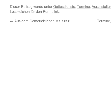
Dieser Beitrag wurde unter
Gottesdienste
,
Termine
,
Veranstaltu
Lesezeichen für den
Permalink
.
←
Aus dem Gemeindeleben Mai 2026
Termine