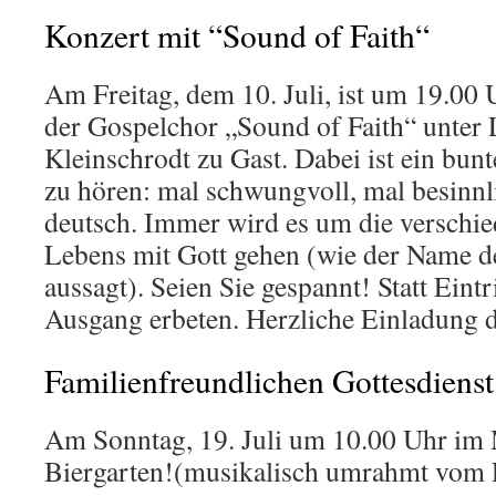
Konzert mit “Sound of Faith“
Am Freitag, dem 10. Juli, ist um 19.00 
der Gospelchor „Sound of Faith“ unter 
Kleinschrodt zu Gast. Dabei ist ein bun
zu hören: mal schwungvoll, mal besinnl
deutsch. Immer wird es um die verschie
Lebens mit Gott gehen (wie der Name d
aussagt). Seien Sie gespannt! Statt Ein
Ausgang erbeten. Herzliche Einladung 
Familienfreundlichen Gottesdienst
Am Sonntag, 19. Juli um 10.00 Uhr im
Biergarten!(musikalisch umrahmt vom