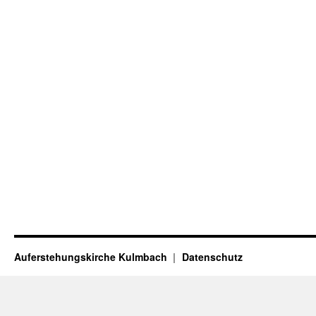
Auferstehungskirche Kulmbach
Datenschutz