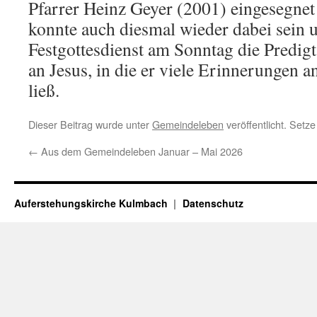
Pfarrer Heinz Geyer (2001) eingesegnet
konnte auch diesmal wieder dabei sein u
Festgottesdienst am Sonntag die Predig
an Jesus, in die er viele Erinnerungen a
ließ.
Dieser Beitrag wurde unter
Gemeindeleben
veröffentlicht. Setz
←
Aus dem Gemeindeleben Januar – Mai 2026
Auferstehungskirche Kulmbach
Datenschutz