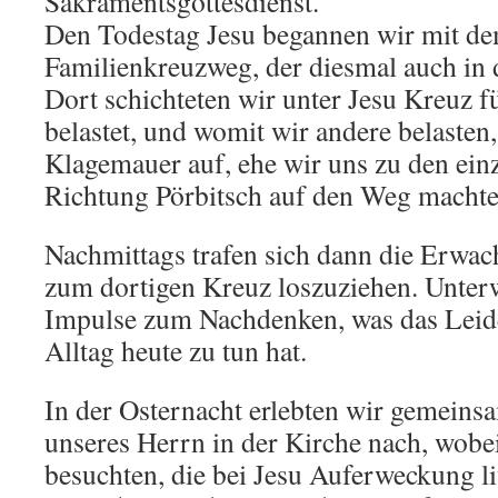
Sakramentsgottesdienst.
Den Todestag Jesu begannen wir mit d
Familienkreuzweg, der diesmal auch in d
Dort schichteten wir unter Jesu Kreuz fü
belastet, und womit wir andere belasten,
Klagemauer auf, ehe wir uns zu den ein
Richtung Pörbitsch auf den Weg machte
Nachmittags trafen sich dann die Erwac
zum dortigen Kreuz loszuziehen. Unte
Impulse zum Nachdenken, was das Leid
Alltag heute zu tun hat.
In der Osternacht erlebten wir gemeins
unseres Herrn in der Kirche nach, wobe
besuchten, die bei Jesu Auferweckung li