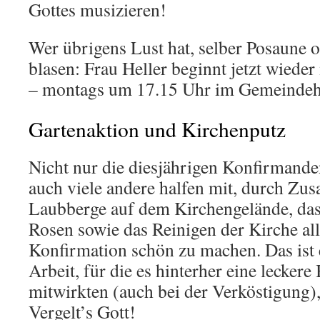
Gottes musizieren!
Wer übrigens Lust hat, selber Posaune 
blasen: Frau Heller beginnt jetzt wiede
– montags um 17.15 Uhr im Gemeindeh
Gartenaktion und Kirchenputz
Nicht nur die diesjährigen Konfirmande
auch viele andere halfen mit, durch Z
Laubberge auf dem Kirchengelände, da
Rosen sowie das Reinigen der Kirche all
Konfirmation schön zu machen. Das ist 
Arbeit, für die es hinterher eine leckere 
mitwirkten (auch bei der Verköstigung),
Vergelt’s Gott!