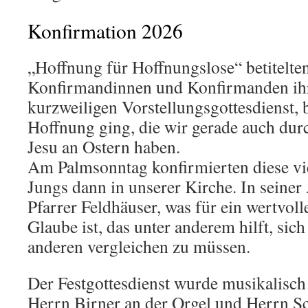
Konfirmation 2026
„Hoffnung für Hoffnungslose“ betitelte
Konfirmandinnen und Konfirmanden ih
kurzweiligen Vorstellungsgottesdienst, 
Hoffnung ging, die wir gerade auch dur
Jesu an Ostern haben.
Am Palmsonntag konfirmierten diese v
Jungs dann in unserer Kirche. In seiner
Pfarrer Feldhäuser, was für ein wertvol
Glaube ist, das unter anderem hilft, sich
anderen vergleichen zu müssen.
Der Festgottesdienst wurde musikalisch 
Herrn Birner an der Orgel und Herrn 