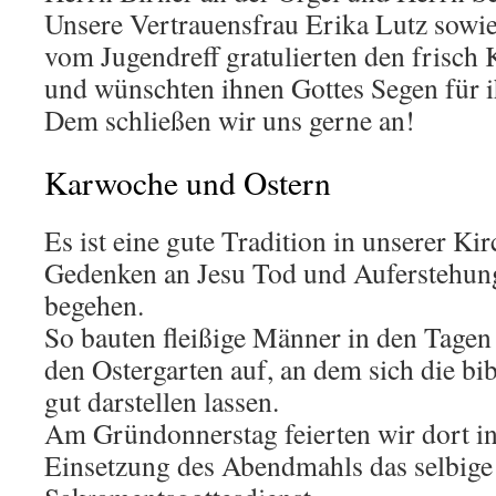
Unsere Vertrauensfrau Erika Lutz sow
vom Jugendreff gratulierten den frisch 
und wünschten ihnen Gottes Segen für 
Dem schließen wir uns gerne an!
Karwoche und Ostern
Es ist eine gute Tradition in unserer K
Gedenken an Jesu Tod und Auferstehun
begehen.
So bauten fleißige Männer in den Tagen
den Ostergarten auf, an dem sich die bi
gut darstellen lassen.
Am Gründonnerstag feierten wir dort i
Einsetzung des Abendmahls das selbige