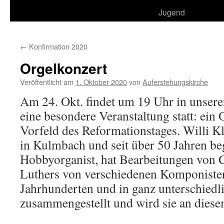
Jugend
←
Konfirmation 2020
Orgelkonzert
Veröffentlicht am
1. Oktober 2020
von
Auferstehungskirche
Am 24. Okt. findet um 19 Uhr in unsere
eine besondere Veranstaltung statt: ein
Vorfeld des Reformationstages. Willi K
in Kulmbach und seit über 50 Jahren beg
Hobbyorganist, hat Bearbeitungen von 
Luthers von verschiedenen Komponiste
Jahrhunderten und in ganz unterschiedl
zusammengestellt und wird sie an dies