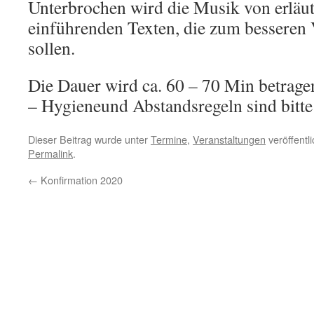
Unterbrochen wird die Musik von erläu
einführenden Texten, die zum besseren 
sollen.
Die Dauer wird ca. 60 – 70 Min betragen. 
– Hygieneund Abstandsregeln sind bitte
Dieser Beitrag wurde unter
Termine
,
Veranstaltungen
veröffentl
Permalink
.
←
Konfirmation 2020