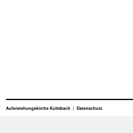
Auferstehungskirche Kulmbach
Datenschutz