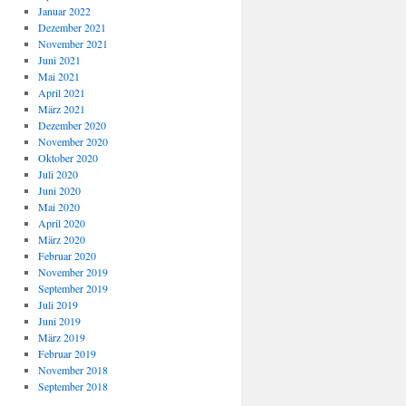
Januar 2022
Dezember 2021
November 2021
Juni 2021
Mai 2021
April 2021
März 2021
Dezember 2020
November 2020
Oktober 2020
Juli 2020
Juni 2020
Mai 2020
April 2020
März 2020
Februar 2020
November 2019
September 2019
Juli 2019
Juni 2019
März 2019
Februar 2019
November 2018
September 2018