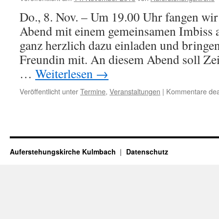
Do., 8. Nov. – Um 19.00 Uhr fangen wir
Abend mit einem gemeinsamen Imbiss an
ganz herzlich dazu einladen und bringen
Freundin mit. An diesem Abend soll Zei
…
Weiterlesen
→
Veröffentlicht unter
Termine
,
Veranstaltungen
|
Kommentare deak
Auferstehungskirche Kulmbach
Datenschutz