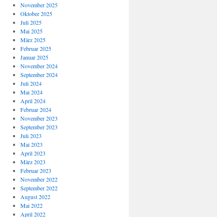
November 2025
Oktober 2025
Juli 2025
Mai 2025
März 2025
Februar 2025
Januar 2025
November 2024
September 2024
Juli 2024
Mai 2024
April 2024
Februar 2024
November 2023
September 2023
Juli 2023
Mai 2023
April 2023
März 2023
Februar 2023
November 2022
September 2022
August 2022
Mai 2022
April 2022