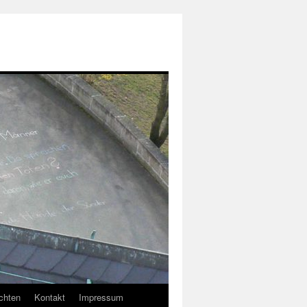
chten
Kontakt
Impressum