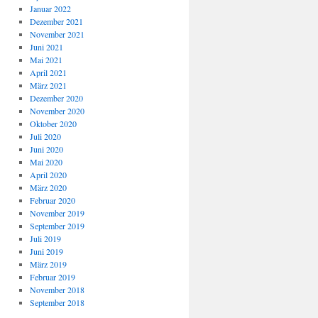
Januar 2022
Dezember 2021
November 2021
Juni 2021
Mai 2021
April 2021
März 2021
Dezember 2020
November 2020
Oktober 2020
Juli 2020
Juni 2020
Mai 2020
April 2020
März 2020
Februar 2020
November 2019
September 2019
Juli 2019
Juni 2019
März 2019
Februar 2019
November 2018
September 2018