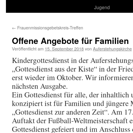
Jugend
←
Frauenmissionsgebetskreis-Treffen
Offene Angebote für Familien
Veröffentlicht am
15. September 2018
von
Auferstehungskirche
Kindergottesdienst in der Auferstehung
„Gottesdienst aus der Kiste“ in der Fri
erst wieder im Oktober. Wir informiere
nächsten Ausgabe.
Ein Gottesdienst für alle, der inhaltlich
konzipiert ist für Familien und jüngere
„Gottesdienst zur anderen Zeit“. Am 17
Auftakt der Fußball-Weltmeisterschaft e
Gottesdienst gefeiert und im Anschluss 