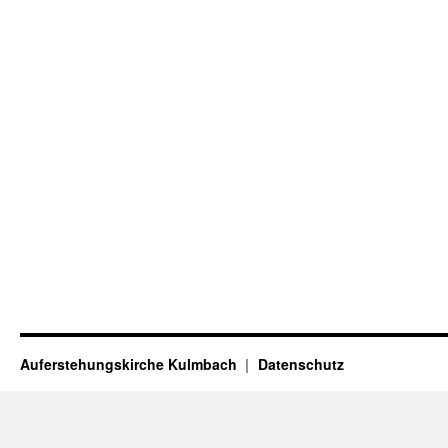
Auferstehungskirche Kulmbach
Datenschutz