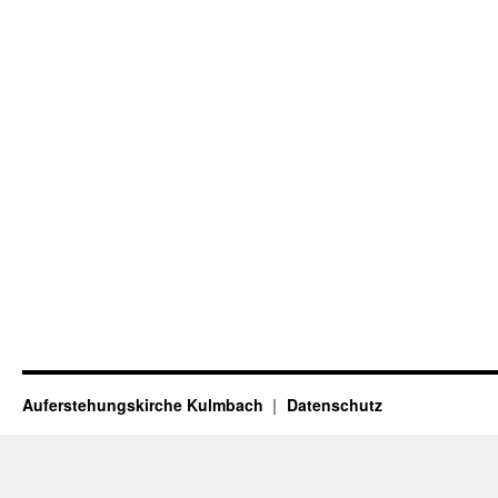
Auferstehungskirche Kulmbach
Datenschutz