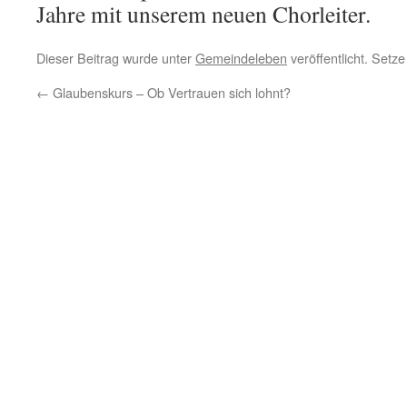
Jahre mit unserem neuen Chorleiter.
Dieser Beitrag wurde unter
Gemeindeleben
veröffentlicht. Setz
←
Glaubenskurs – Ob Vertrauen sich lohnt?