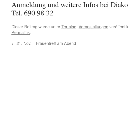
Anmeldung und weitere Infos bei Diak
Tel. 690 98 32
Dieser Beitrag wurde unter
Termine
,
Veranstaltungen
veröffentl
Permalink
.
←
21. Nov. – Frauentreff am Abend