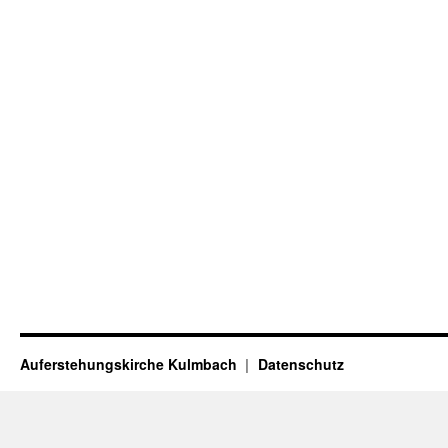
Auferstehungskirche Kulmbach
Datenschutz