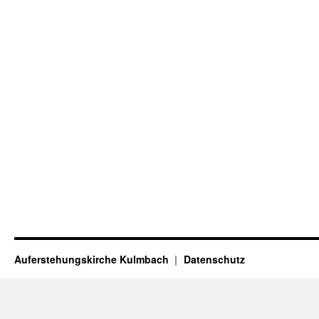
Auferstehungskirche Kulmbach
Datenschutz